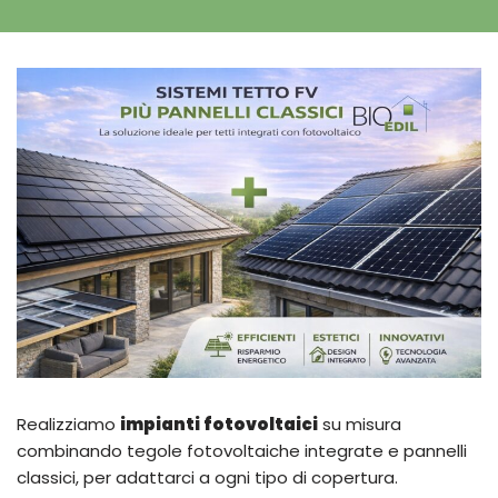
Realizziamo
impianti fotovoltaici
su misura
combinando tegole fotovoltaiche integrate e pannelli
classici, per adattarci a ogni tipo di copertura.