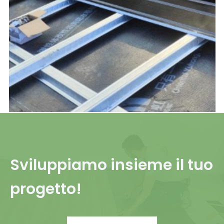
Sviluppiamo insieme il tuo
progetto!