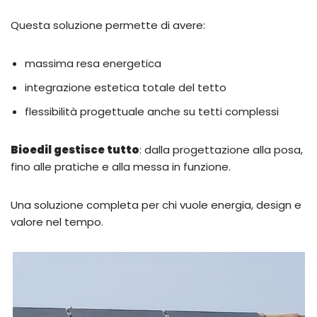
Questa soluzione permette di avere:
massima resa energetica
integrazione estetica totale del tetto
flessibilità progettuale anche su tetti complessi
Bioedil gestisce tutto
: dalla progettazione alla posa,
fino alle pratiche e alla messa in funzione.
Una soluzione completa per chi vuole energia, design e
valore nel tempo.